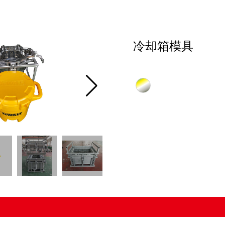
冷却箱模具