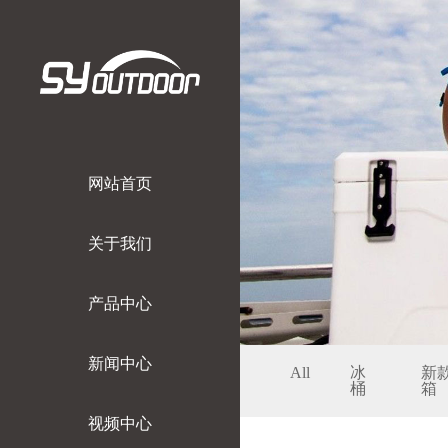
网站首页
关于我们
产品中心
新闻中心
All
冰
新
桶
箱
视频中心