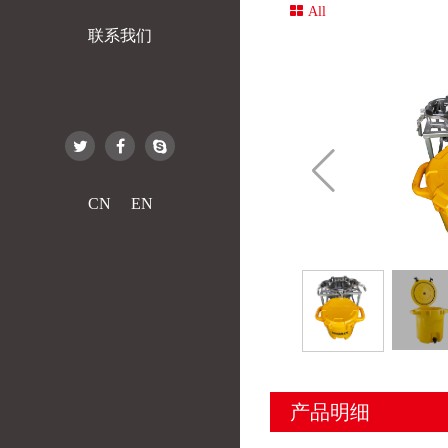
All
联系我们
CN
EN
产品明细